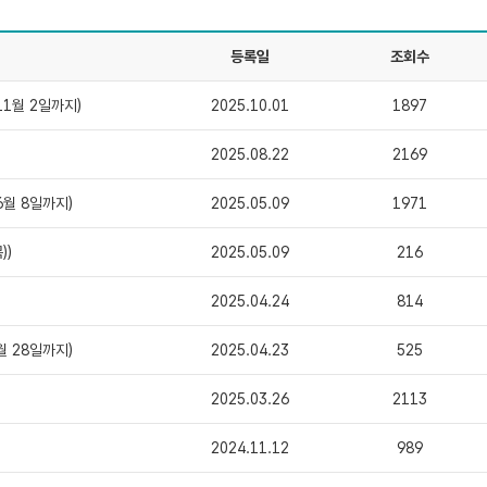
등록일
조회수
11월 2일까지)
2025.10.01
1897
2025.08.22
2169
6월 8일까지)
2025.05.09
1971
))
2025.05.09
216
2025.04.24
814
월 28일까지)
2025.04.23
525
2025.03.26
2113
2024.11.12
989