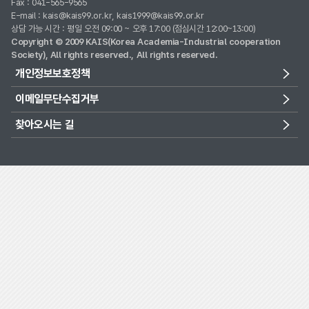
Fax : 041-565-9565
E-mail : kais@kais99.or.kr, kais1999@kais99.or.kr
상담 가능 시간 : 평일 오전 09:00 ~ 오후 17:00 (점심시간 12:00~13:00)
Copyright © 2009 KAIS(Korea Academia-Industrial cooperation
Society), All rights reserved., All rights reserved.
개인정보보호정책
이메일무단수집거부
찾아오시는 길